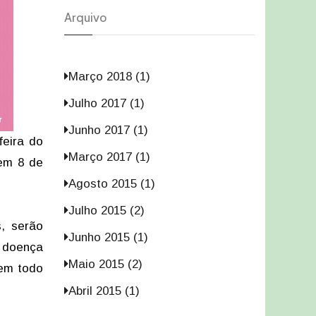
Arquivo
Março 2018 (1)
Julho 2017 (1)
Junho 2017 (1)
feira do
Março 2017 (1)
 em 8 de
Agosto 2015 (1)
Julho 2015 (2)
, serão
Junho 2015 (1)
a doença
Maio 2015 (2)
 em todo
Abril 2015 (1)