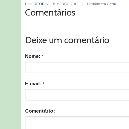
Por
EDITORIAL
,
05.MARÇO.2018
|
Postado em
Geral
Comentários
Deixe um comentário
Nome:
*
E-mail:
*
Comentário: