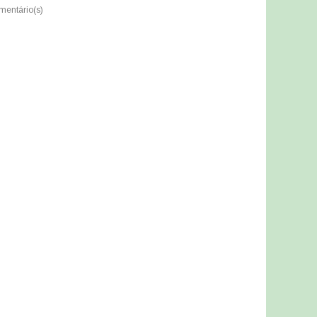
mentário(s)