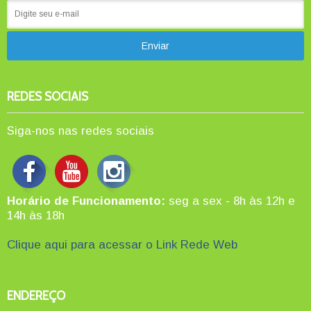
REDES SOCIAIS
Siga-nos nas redes sociais
Horário de Funcionamento:
seg a sex - 8h às 12h e
14h às 18h
Clique aqui para acessar o Link Rede Web
ENDEREÇO