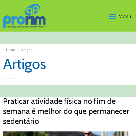
Menu
Home
Artigos
Artigos
Praticar atividade física no fim de
semana é melhor do que permanecer
sedentário