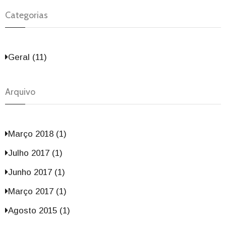
Categorias
Geral (11)
Arquivo
Março 2018 (1)
Julho 2017 (1)
Junho 2017 (1)
Março 2017 (1)
Agosto 2015 (1)