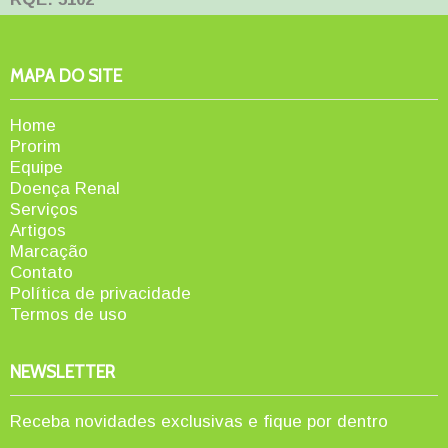
MAPA DO SITE
Home
Prorim
Equipe
Doença Renal
Serviços
Artigos
Marcação
Contato
Política de privacidade
Termos de uso
NEWSLETTER
Receba novidades exclusivas e fique por dentro