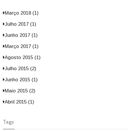
Março 2018 (1)
Julho 2017 (1)
Junho 2017 (1)
Março 2017 (1)
Agosto 2015 (1)
Julho 2015 (2)
Junho 2015 (1)
Maio 2015 (2)
Abril 2015 (1)
Tags