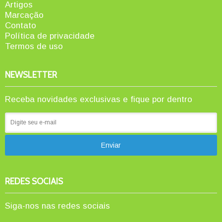
Artigos
Marcação
Contato
Política de privacidade
Termos de uso
NEWSLETTER
Receba novidades exclusivas e fique por dentro
REDES SOCIAIS
Siga-nos nas redes sociais