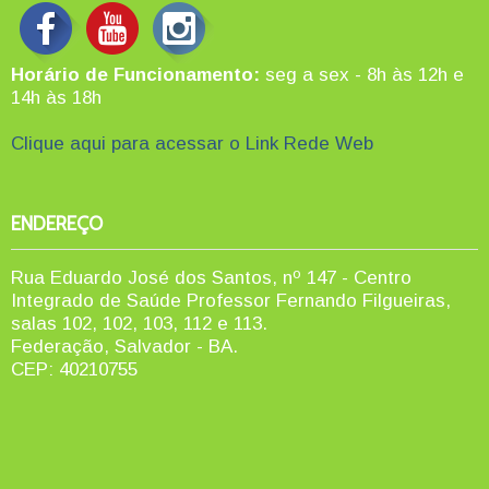
Horário de Funcionamento:
seg a sex - 8h às 12h e
14h às 18h
Clique aqui para acessar o Link Rede Web
ENDEREÇO
Rua Eduardo José dos Santos, nº 147 - Centro
Integrado de Saúde Professor Fernando Filgueiras,
salas 102, 102, 103, 112 e 113.
Federação, Salvador - BA.
CEP: 40210755