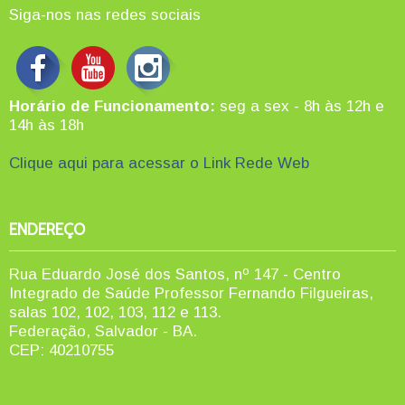
Siga-nos nas redes sociais
Horário de Funcionamento:
seg a sex - 8h às 12h e
14h às 18h
Clique aqui para acessar o Link Rede Web
ENDEREÇO
Rua Eduardo José dos Santos, nº 147 - Centro
Integrado de Saúde Professor Fernando Filgueiras,
salas 102, 102, 103, 112 e 113.
Federação, Salvador - BA.
CEP: 40210755