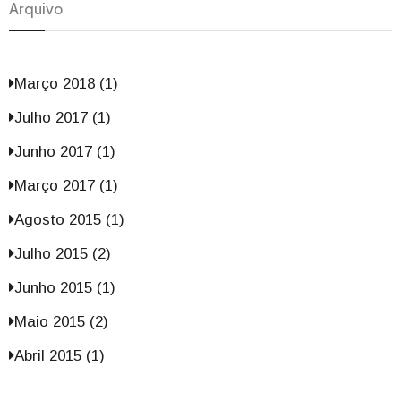
Arquivo
Março 2018 (1)
Julho 2017 (1)
Junho 2017 (1)
Março 2017 (1)
Agosto 2015 (1)
Julho 2015 (2)
Junho 2015 (1)
Maio 2015 (2)
Abril 2015 (1)