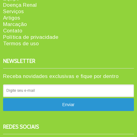
Doença Renal
Serviços
Artigos
Marcação
Contato
Política de privacidade
Termos de uso
NEWSLETTER
Receba novidades exclusivas e fique por dentro
REDES SOCIAIS