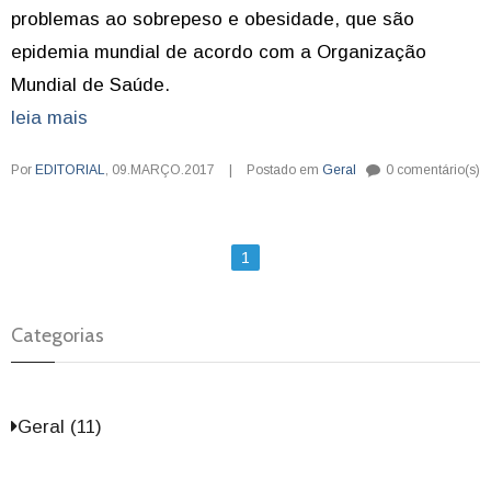
problemas ao sobrepeso e obesidade, que são
epidemia mundial de acordo com a Organização
Mundial de Saúde.
leia mais
Por
EDITORIAL
,
09.MARÇO.2017
|
Postado em
Geral
0 comentário(s)
1
Categorias
Geral (11)