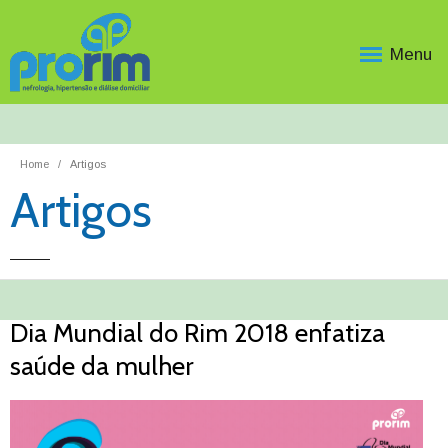
Menu
Home
Artigos
Artigos
Dia Mundial do Rim 2018 enfatiza
saúde da mulher