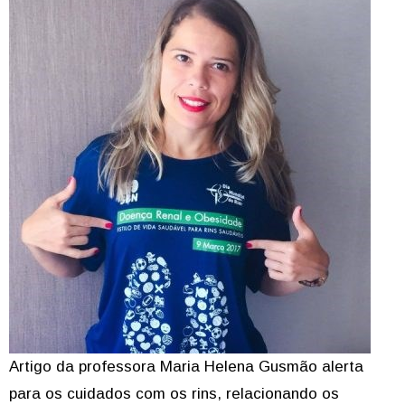
Artigo da professora Maria Helena Gusmão alerta
para os cuidados com os rins, relacionando os